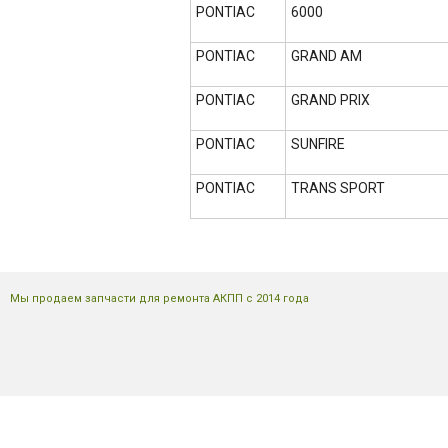
PONTIAC
6000
PONTIAC
GRAND AM
PONTIAC
GRAND PRIX
PONTIAC
SUNFIRE
PONTIAC
TRANS SPORT
Мы продаем запчасти для ремонта АКПП с 2014 года