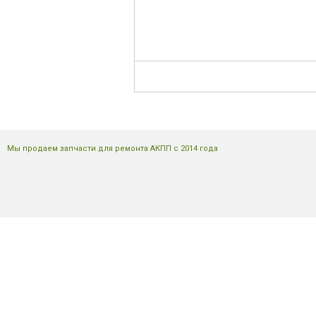
Мы продаем запчасти для ремонта АКПП с 2014 года