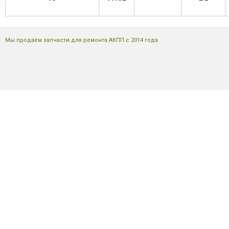
Мы продаем запчасти для ремонта АКПП с 2014 года